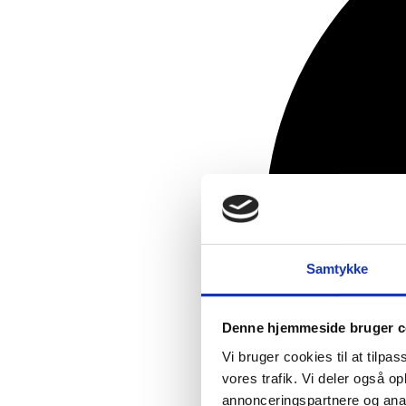
Samtykke
Denne hjemmeside bruger c
Vi bruger cookies til at tilpas
vores trafik. Vi deler også 
annonceringspartnere og anal