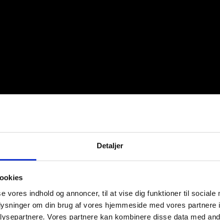
Detaljer
ookies
se vores indhold og annoncer, til at vise dig funktioner til sociale
oplysninger om din brug af vores hjemmeside med vores partnere i
ysepartnere. Vores partnere kan kombinere disse data med andr