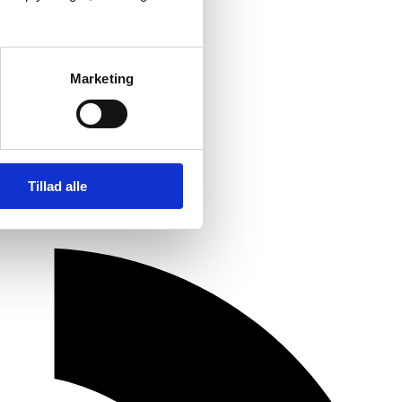
Marketing
Tillad alle