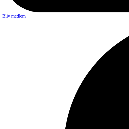
Bliv medlem