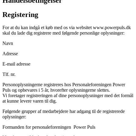
Handelsbetingelser
Registering
For at du kan indgå et køb med os via websitet www.powerpuls.dk
skal du lade dig registrere med følgende personlige oplysninger:
Navn
Adresse
E-mail adresse
Tlf. nr.
Personoplysningerne registreres hos Personaleforeningen Power
Puls og opbevares i 5 år, hvorefter oplysningerne slettes.
Vi foretager registreringen af dine personoplysninger med det formål
at kunne levere varen til dig.
Følgende grupper af medarbejdere har adgang til de registrerede
oplysninger:
Formanden for personaleforeningen Power Puls