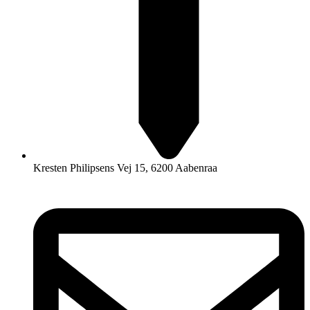
Kresten Philipsens Vej 15, 6200 Aabenraa