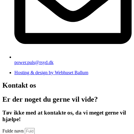
power.puls@rsyd.dk
Hosting & design by Webhuset Ballum
Kontakt os
Er der noget du gerne vil vide?
Tøv ikke med at kontakte os, da vi meget gerne vil
hjælpe!
Fulde navn