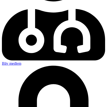
Bliv medlem