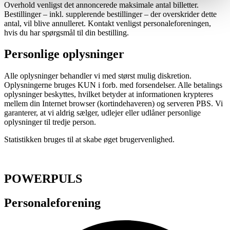
Overhold venligst det annoncerede maksimale antal billetter.
Bestillinger – inkl. supplerende bestillinger – der overskrider dette
antal, vil blive annulleret. Kontakt venligst personaleforeningen,
hvis du har spørgsmål til din bestilling.
Personlige oplysninger
Alle oplysninger behandler vi med størst mulig diskretion.
Oplysningerne bruges KUN i forb. med forsendelser. Alle betalings
oplysninger beskyttes, hvilket betyder at informationen krypteres
mellem din Internet browser (kortindehaveren) og serveren PBS. Vi
garanterer, at vi aldrig sælger, udlejer eller udlåner personlige
oplysninger til tredje person.
Statistikken bruges til at skabe øget brugervenlighed.
POWERPULS
Personaleforening