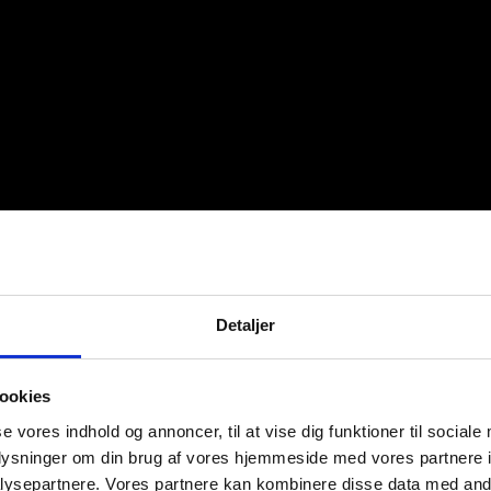
Detaljer
ookies
se vores indhold og annoncer, til at vise dig funktioner til sociale
oplysninger om din brug af vores hjemmeside med vores partnere i
ysepartnere. Vores partnere kan kombinere disse data med andr