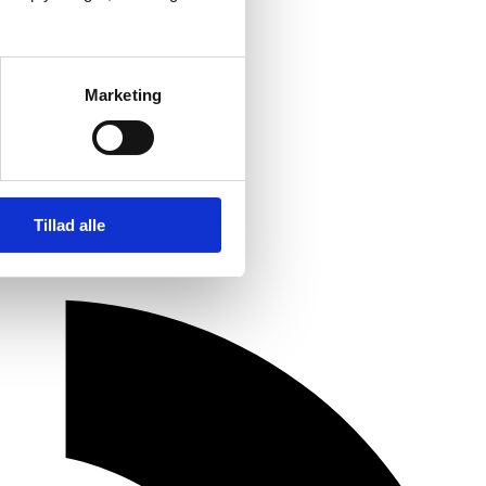
Marketing
Tillad alle