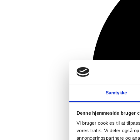
Samtykke
Denne hjemmeside bruger c
Vi bruger cookies til at tilpas
vores trafik. Vi deler også 
annonceringspartnere og anal