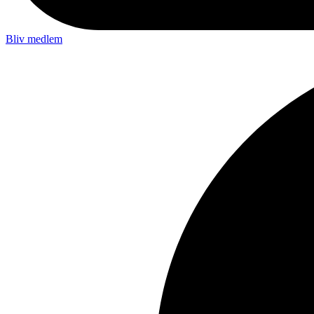
Bliv medlem